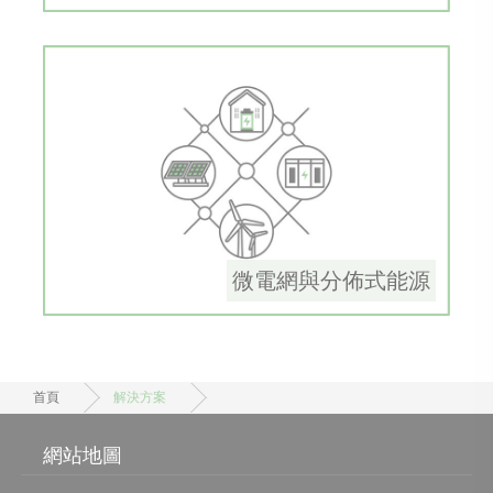
微電網與分佈式能源
首頁
解決方案
網站地圖