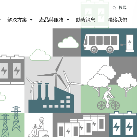
搜尋
解決方案
產品與服務
動態消息
聯絡我們