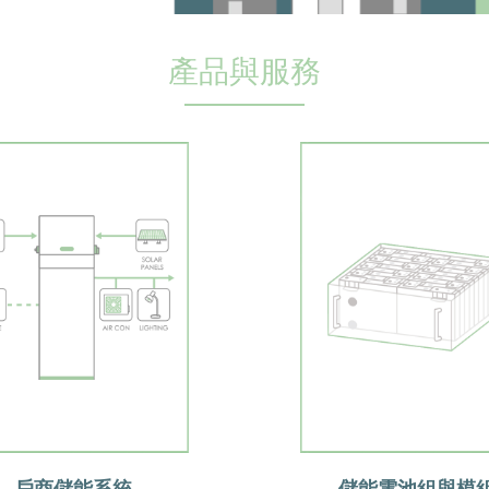
產品與服務